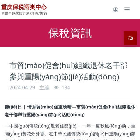
保稅資訊
市貿(mào)促會(huì)組織退休老干部
參與重陽(yáng)節(jié)活動(dòng)
2024-04-29
主編
134
節(jié)日 | 情系貿(mào)促重晚晴—市貿(mào)促會(huì)組織退休
老干部舉行重陽(yáng)節(jié)活動(dòng)
—中國(guó)傳統(tǒng)敬老佳節(jié)— 一年一度秋風(fēng)勁，重
陽(yáng)黃花分外香。在中華民族傳統(tǒng)節(jié)日重陽(yáng)節