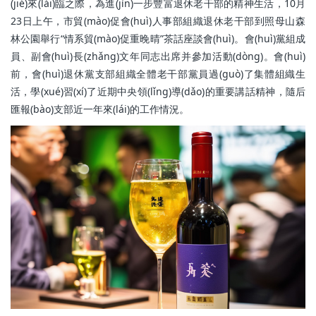
(jié)來(lái)臨之際，為進(jìn)一步豐富退休老干部的精神生活，10月
23日上午，市貿(mào)促會(huì)人事部組織退休老干部到照母山森
林公園舉行“情系貿(mào)促重晚晴”茶話座談會(huì)。會(huì)黨組成
員、副會(huì)長(zhǎng)文年同志出席并參加活動(dòng)。會(huì)
前，會(huì)退休黨支部組織全體老干部黨員過(guò)了集體組織生
活，學(xué)習(xí)了近期中央領(lǐng)導(dǎo)的重要講話精神，隨后
匯報(bào)支部近一年來(lái)的工作情況。