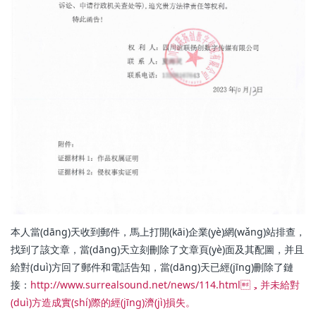
本人當(dāng)天收到郵件，馬上打開(kāi)企業(yè)網(wǎng)站排查，
找到了該文章，當(dāng)天立刻刪除了文章頁(yè)面及其配圖，并且
給對(duì)方回了郵件和電話告知，當(dāng)天已經(jīng)刪除了鏈
接：
http://www.surrealsound.net/news/114.html，并未給對
(duì)方造成實(shí)際的經(jīng)濟(jì)損失。