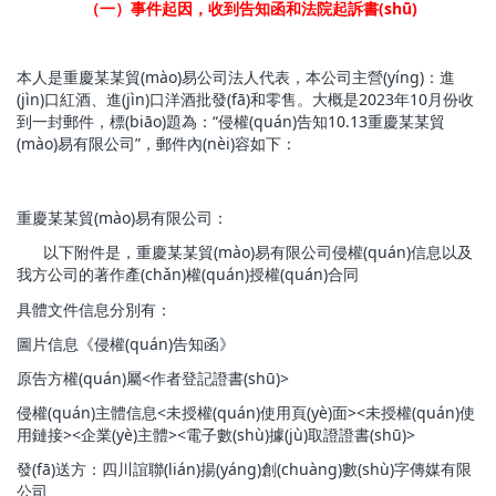
（一）事件起因，收到告知函和法院起訴書(shū)
本人是重慶某某貿(mào)易公司法人代表，本公司主營(yíng)：進
(jìn)口紅酒、進(jìn)口洋酒批發(fā)和零售。大概是2023年10月份收
到一封郵件，標(biāo)題為：“侵權(quán)告知10.13重慶某某貿
(mào)易有限公司”，郵件內(nèi)容如下：
重慶某某貿(mào)易有限公司：
以下附件是，重慶某某貿(mào)易有限公司侵權(quán)信息以及
我方公司的著作產(chǎn)權(quán)授權(quán)合同
具體文件信息分別有：
圖片信息《侵權(quán)告知函》
原告方權(quán)屬<作者登記證書(shū)>
侵權(quán)主體信息<未授權(quán)使用頁(yè)面><未授權(quán)使
用鏈接><企業(yè)主體><電子數(shù)據(jù)取證證書(shū)>
發(fā)送方：四川誼聯(lián)揚(yáng)創(chuàng)數(shù)字傳媒有限
公司