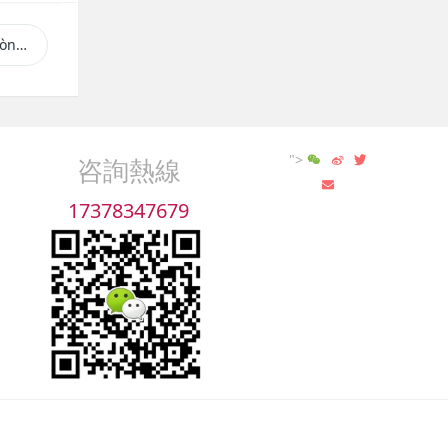
滿舉行
">
咨詢熱線
17378347679