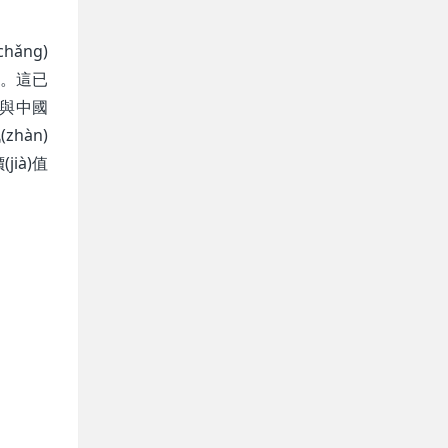
hǎng)
落幕。這已
)代與中國
zhàn)
jià)值