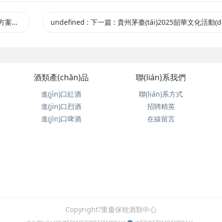
暫定）
undefined
:
下一篇
: 貴州茅臺(tái)2025韶華文化活動(dòng)重慶站圓
酒類產(chǎn)品
聯(lián)系我們
進(jìn)口紅酒
聯(lián)系方式
進(jìn)口烈酒
招聘精英
進(jìn)口啤酒
在線留言
Copyright?重慶保稅酒類中心