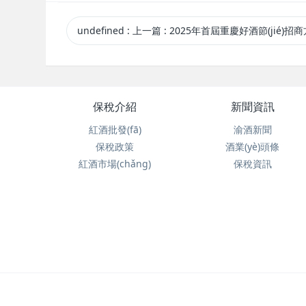
undefined
:
上一篇
: 2025年首屆重慶好酒節(jié)招商方案（
保稅介紹
新聞資訊
紅酒批發(fā)
渝酒新聞
保稅政策
酒業(yè)頭條
紅酒市場(chǎng)
保稅資訊